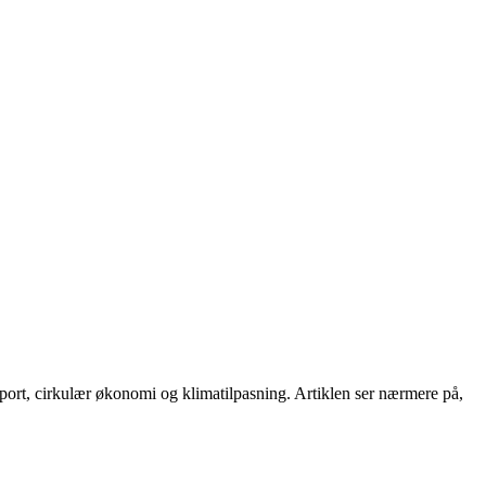
nsport, cirkulær økonomi og klimatilpasning. Artiklen ser nærmere på,