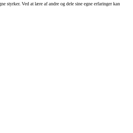
gne styrker. Ved at lære af andre og dele sine egne erfaringer kan