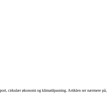
nsport, cirkulær økonomi og klimatilpasning. Artiklen ser nærmere på,