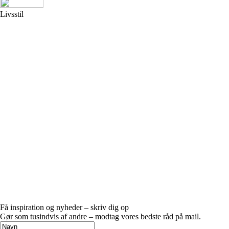
Livsstil
Få inspiration og nyheder – skriv dig op
Gør som tusindvis af andre – modtag vores bedste råd på mail.