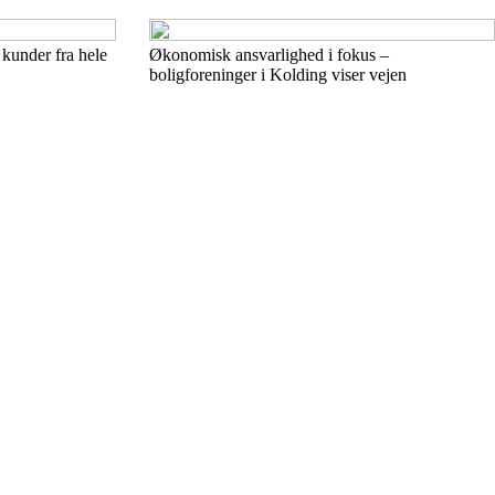
 kunder fra hele
Økonomisk ansvarlighed i fokus –
boligforeninger i Kolding viser vejen