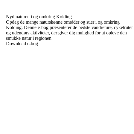
Nyd naturen i og omkring Kolding
Opdag de mange naturskønne områder og stier i og omkring
Kolding. Denne e-bog præsenterer de bedste vandreture, cykelruter
og udendørs aktiviteter, der giver dig mulighed for at opleve den
smukke natur i regionen.
Download e-bog