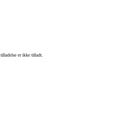
adelse er ikke tilladt.